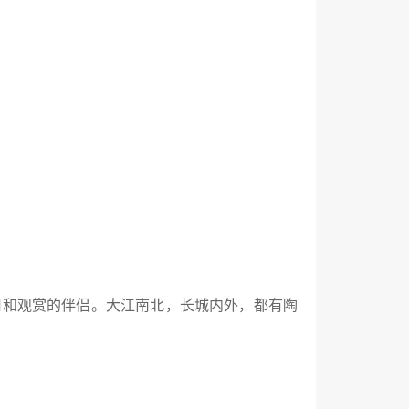
用和观赏的伴侣。大江南北，长城内外，都有陶