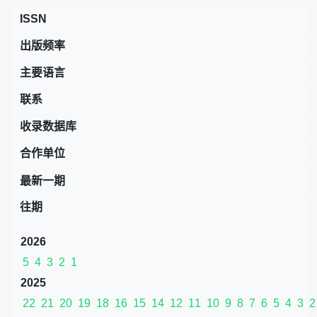
ISSN
出版频率
主要语言
联系
收录数据库
合作单位
最新一期
往期
2026
5
4
3
2
1
2025
22
21
20
19
18
16
15
14
12
11
10
9
8
7
6
5
4
3
2