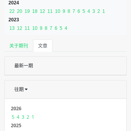
2024
22
20
19
18
12
11
10
9
8
7
6
5
4
3
2
1
2023
13
12
11
10
9
8
7
6
5
4
关于期刊
文章
最新一期
往期
2026
5
4
3
2
1
2025